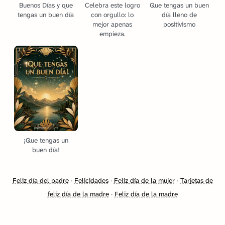
Buenos Días y que
Celebra este logro
Que tengas un buen
tengas un buen día
con orgullo: lo
día lleno de
mejor apenas
positivismo
empieza.
¡Que tengas un
buen día!
Feliz día del padre
·
Felicidades
·
Feliz día de la mujer
·
Tarjetas de
feliz día de la madre
·
Feliz día de la madre