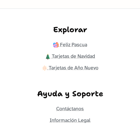
Explorar
Feliz Pascua
Tarjetas de Navidad
Tarjetas de Año Nuevo
Ayuda y Soporte
Contáctanos
Información Legal