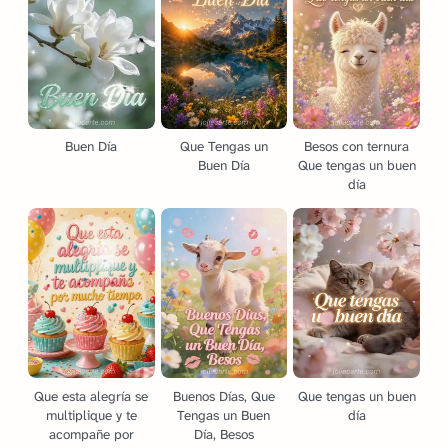
Buen Día
Que Tengas un
Besos con ternura
Buen Día
Que tengas un buen
día
Que esta alegría se
Buenos Días, Que
Que tengas un buen
multiplique y te
Tengas un Buen
día
acompañe por
Día, Besos