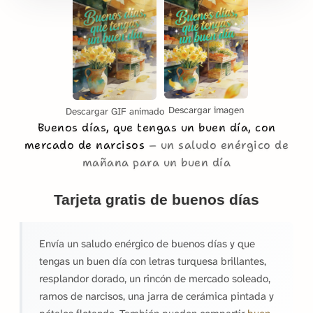
Descargar imagen
Descargar GIF animado
Buenos días, que tengas un buen día, con
mercado de narcisos
un saludo enérgico de
mañana para un buen día
Tarjeta gratis de buenos días
Envía un saludo enérgico de buenos días y que
tengas un buen día con letras turquesa brillantes,
resplandor dorado, un rincón de mercado soleado,
ramos de narcisos, una jarra de cerámica pintada y