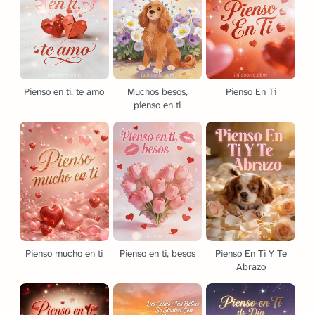
Pienso en ti, te amo
Muchos besos,
Pienso En Ti
pienso en ti
Pienso mucho en ti
Pienso en ti, besos
Pienso En Ti Y Te
Abrazo