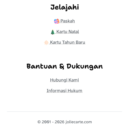
Jelajahi
Paskah
Kartu Natal
Kartu Tahun Baru
Bantuan & Dukungan
Hubungi Kami
Informasi Hukum
© 2001 - 2026 joliecarte.com