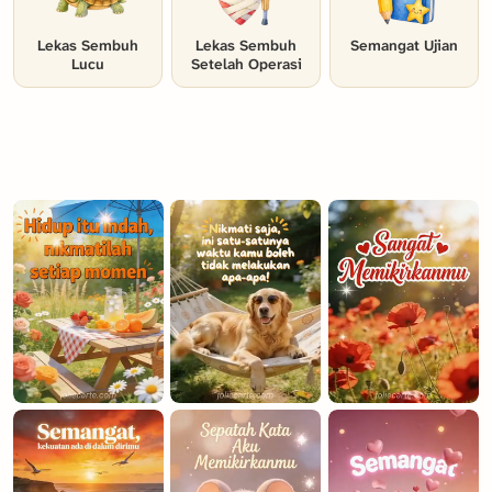
Lekas Sembuh
Lekas Sembuh
Semangat Ujian
Lucu
Setelah Operasi