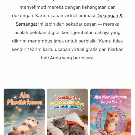
menyelimuti mereka dengan kehangatan dan
dukungan. Kartu ucapan virtual animasi
Dukungan &
Semangat
ini lebih dari sekadar pesan — mereka
adalah pelukan digital kecil, jembatan cahaya yang
dikirim menembus jarak untuk berbisik: "Kamu tidak
sendiri." Kirim kartu ucapan virtual gratis dan biarkan
hati Anda yang berbicara.