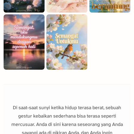
Di saat-saat sunyi ketika hidup terasa berat, sebuah
gestur kebaikan sederhana bisa terasa seperti
mercusuar. Anda di sini karena seseorang yang Anda
sayangi ada di pikiran Anda, dan Anda ingin