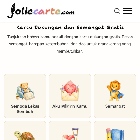
olie
carte
.com
Kartu Dukungan dan Semangat Gratis
Tunjukkan bahwa kamu peduli dengan kartu dukungan gratis. Pesan
semangat, harapan kesembuhan, dan doa untuk orang-orang yang
membutuhkan.
Semoga Lekas
Aku Mikirin Kamu
Semangat
Sembuh