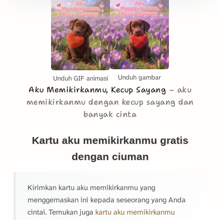
Unduh gambar
Unduh GIF animasi
Aku Memikirkanmu, Kecup Sayang
aku
memikirkanmu dengan kecup sayang dan
banyak cinta
Kartu aku memikirkanmu gratis
dengan ciuman
Kirimkan kartu aku memikirkanmu yang
menggemaskan ini kepada seseorang yang Anda
cintai. Temukan juga
kartu aku memikirkanmu