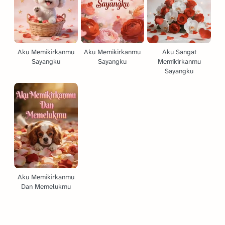
Aku Memikirkanmu
Aku Memikirkanmu
Aku Sangat
Sayangku
Sayangku
Memikirkanmu
Sayangku
Aku Memikirkanmu
Dan Memelukmu