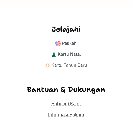
Jelajahi
Paskah
Kartu Natal
Kartu Tahun Baru
Bantuan & Dukungan
Hubungi Kami
Informasi Hukum