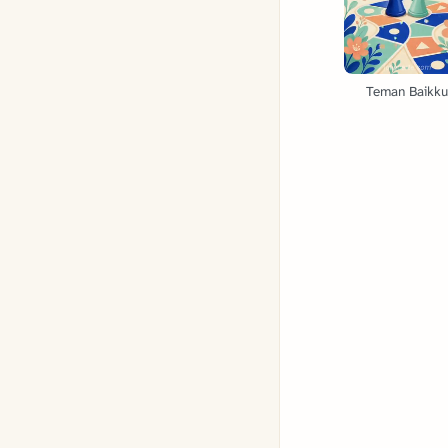
Teman Baikk