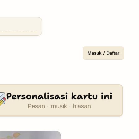
Masuk / Daftar
Personalisasi kartu ini
Pesan · musik · hiasan