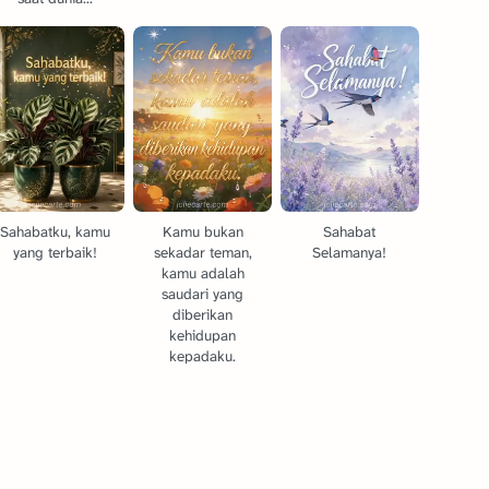
Sahabatku, kamu
Kamu bukan
Sahabat
yang terbaik!
sekadar teman,
Selamanya!
kamu adalah
saudari yang
diberikan
kehidupan
kepadaku.