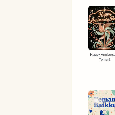
Happy Anniversa
Teman!