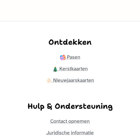
Ontdekken
Pasen
Kerstkaarten
Nieuwjaarskaarten
Hulp & Ondersteuning
Contact opnemen
Juridische informatie