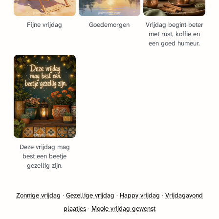
Fijne vrijdag
Goedemorgen
Vrijdag begint beter
met rust, koffie en
een goed humeur.
Deze vrijdag mag
best een beetje
gezellig zijn.
Zonnige vrijdag
·
Gezellige vrijdag
·
Happy vrijdag
·
Vrijdagavond
plaatjes
·
Mooie vrijdag gewenst