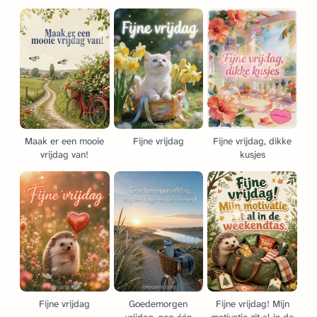
Maak er een mooie
Fijne vrijdag
Fijne vrijdag, dikke
vrijdag van!
kusjes
Fijne vrijdag
Goedemorgen
Fijne vrijdag! Mijn