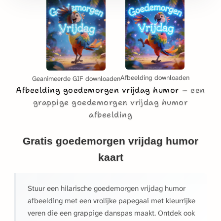
Afbeelding downloaden
Geanimeerde GIF downloaden
Afbeelding goedemorgen vrijdag humor
een
grappige goedemorgen vrijdag humor
afbeelding
Gratis goedemorgen vrijdag humor
kaart
Stuur een hilarische goedemorgen vrijdag humor
afbeelding met een vrolijke papegaai met kleurrijke
veren die een grappige danspas maakt. Ontdek ook