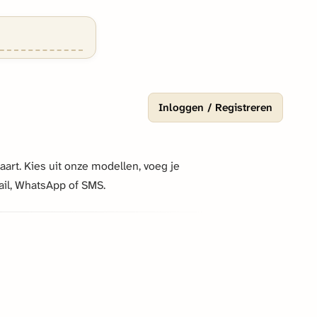
Inloggen / Registreren
rt. Kies uit onze modellen, voeg je
ail, WhatsApp of SMS.