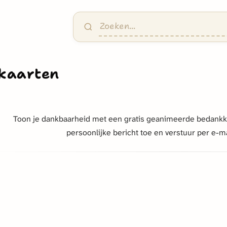
kaarten
Toon je dankbaarheid met een gratis geanimeerde bedankkaa
persoonlijke bericht toe en verstuur per e-m