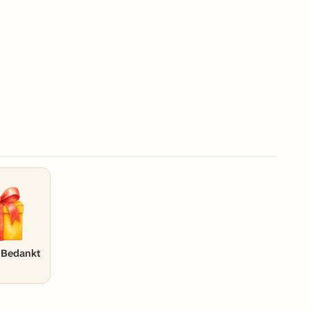
k Bedankt