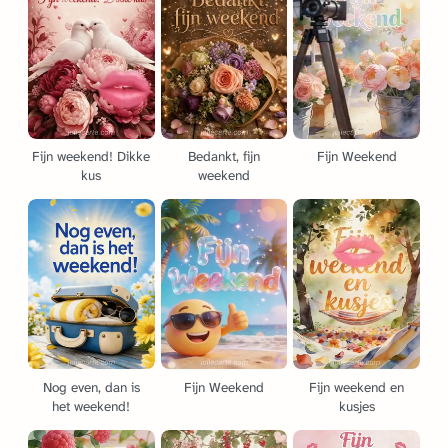
Fijn weekend! Dikke
Bedankt, fijn
Fijn Weekend
kus
weekend
Nog even, dan is
Fijn Weekend
Fijn weekend en
het weekend!
kusjes