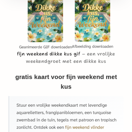
Afbeelding downloaden
Geanimeerde GIF downloaden
fijn weekend dikke kus gif
een vrolijke
weekendgroet met een dikke kus
gratis kaart voor fijn weekend met
kus
Stuur een vrolijke weekendkaart met levendige
aquarelletters, frangipanibloemen, een turquoise
zwembad in de tuin, tegels met patroon en tropisch
zonlicht. Ontdek ook een
fijn weekend vlinder