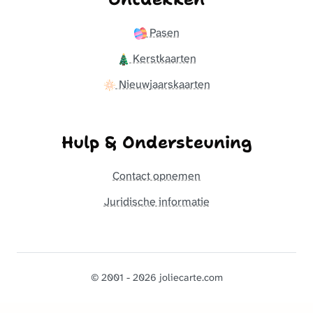
Pasen
Kerstkaarten
Nieuwjaarskaarten
Hulp & Ondersteuning
Contact opnemen
Juridische informatie
© 2001 - 2026 joliecarte.com