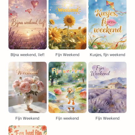
Bijna weekend, lief!
Fijn Weekend
Kusjes, fijn weekend
Fijn Weekend
Fijn weekend
Fijn Weekend