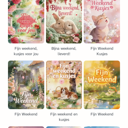
Fijn weekend,
Bijna weekend,
Fijn Weekend
kusjes voor jou
lieverd!
Kusjes
Fijn Weekend
Fijn weekend en
Fijn Weekend
kusjes