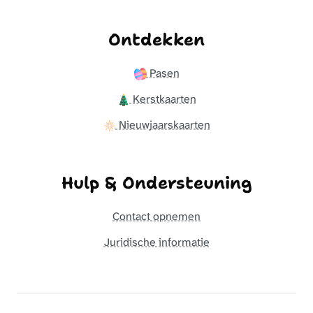
Ontdekken
Pasen
Kerstkaarten
Nieuwjaarskaarten
Hulp & Ondersteuning
Contact opnemen
Juridische informatie