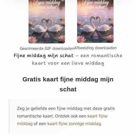
Afbeelding downloaden
Geanimeerde GIF downloaden
Fijne middag mijn schat
een romantische
kaart voor een lieve middag
Gratis kaart fijne middag mijn
schat
Zeg je geliefde een fijne middag met deze gratis
romantische kaart. Ontdek ook een
kaart fijne
middag
of een
kaart fijne zonnige middag
.