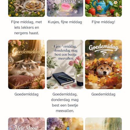
Fijne middag, met
Kusjes, fijne middag
Fijne middag!
iets lekkers en
nergens haast.
Goedemiddag
Goedemiddag,
Goedemiddag
donderdag mag
best een beetje
meevallen.