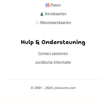
Pasen
Kerstkaarten
Nieuwjaarskaarten
Hulp & Ondersteuning
Contact opnemen
Juridische informatie
© 2001 - 2026 joliecarte.com