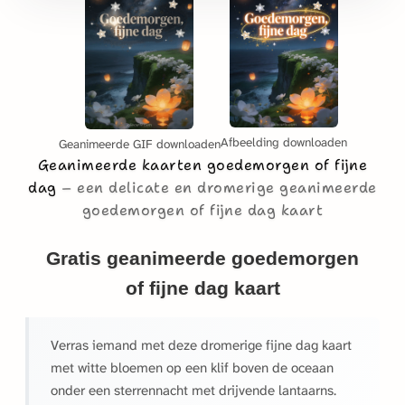
Afbeelding downloaden
Geanimeerde GIF downloaden
Geanimeerde kaarten goedemorgen of fijne
dag
een delicate en dromerige geanimeerde
goedemorgen of fijne dag kaart
Gratis geanimeerde goedemorgen
of fijne dag kaart
Verras iemand met deze dromerige fijne dag kaart
met witte bloemen op een klif boven de oceaan
onder een sterrennacht met drijvende lantaarns.