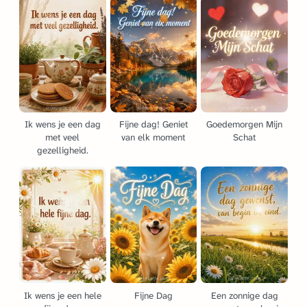
Ik wens je een dag
Fijne dag! Geniet
Goedemorgen Mijn
met veel
van elk moment
Schat
gezelligheid.
Ik wens je een hele
Fijne Dag
Een zonnige dag