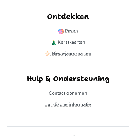
Ontdekken
Pasen
Kerstkaarten
Nieuwjaarskaarten
Hulp & Ondersteuning
Contact opnemen
Juridische informatie