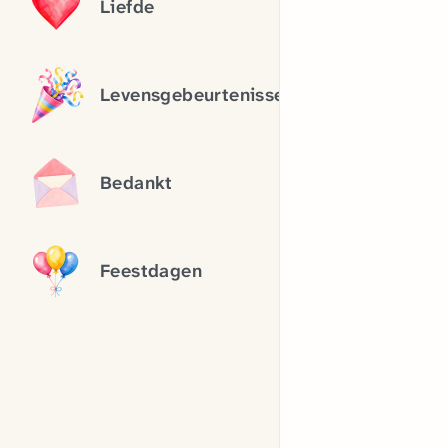
Liefde
Levensgebeurtenissen
Bedankt
Feestdagen