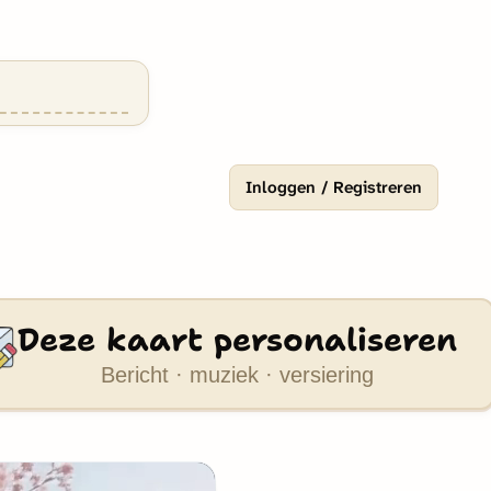
Inloggen / Registreren
Deze kaart personaliseren
Bericht · muziek · versiering