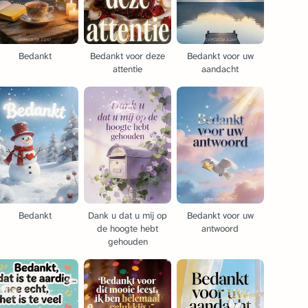
Bedankt
Bedankt voor deze
Bedankt voor uw
attentie
aandacht
Bedankt
Dank u dat u mij op
Bedankt voor uw
de hoogte hebt
antwoord
gehouden