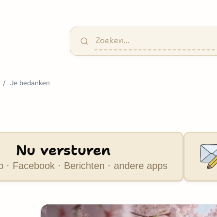
Je bedanken
Nu versturen
 · Facebook · Berichten · andere apps