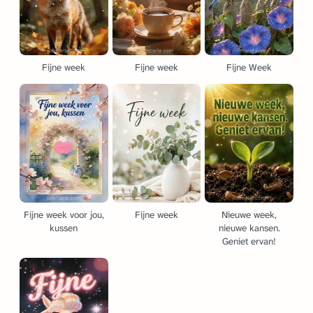
Fijne week
Fijne week
Fijne Week
Fijne week voor jou,
Fijne week
Nieuwe week,
kussen
nieuwe kansen.
Geniet ervan!