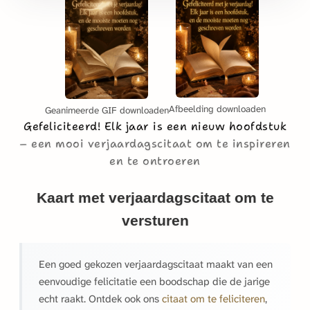
Afbeelding downloaden
Geanimeerde GIF downloaden
Gefeliciteerd! Elk jaar is een nieuw hoofdstuk
een mooi verjaardagscitaat om te inspireren
en te ontroeren
Kaart met verjaardagscitaat om te
versturen
Een goed gekozen verjaardagscitaat maakt van een
eenvoudige felicitatie een boodschap die de jarige
echt raakt. Ontdek ook ons
citaat om te feliciteren
,