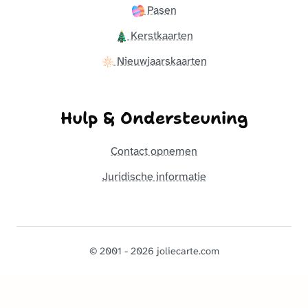
Pasen
Kerstkaarten
Nieuwjaarskaarten
Hulp & Ondersteuning
Contact opnemen
Juridische informatie
© 2001 - 2026 joliecarte.com