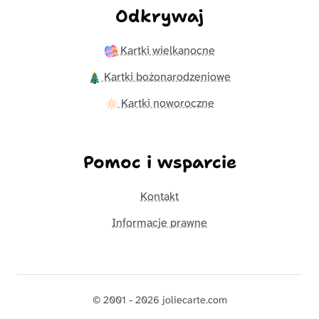
Odkrywaj
Kartki wielkanocne
Kartki bożonarodzeniowe
Kartki noworoczne
Pomoc i wsparcie
Kontakt
Informacje prawne
© 2001 - 2026 joliecarte.com