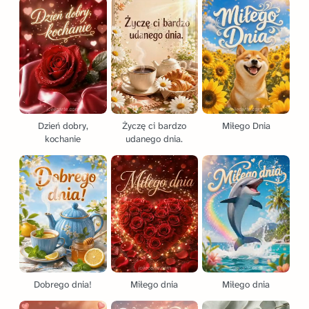
Dzień dobry,
Życzę ci bardzo
Miłego Dnia
kochanie
udanego dnia.
Dobrego dnia!
Miłego dnia
Miłego dnia