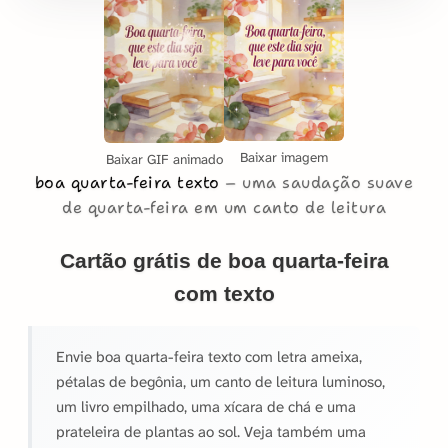
Baixar imagem
Baixar GIF animado
boa quarta-feira texto
uma saudação suave
de quarta-feira em um canto de leitura
Cartão grátis de boa quarta-feira
com texto
Envie boa quarta-feira texto com letra ameixa,
pétalas de begônia, um canto de leitura luminoso,
um livro empilhado, uma xícara de chá e uma
prateleira de plantas ao sol. Veja também uma