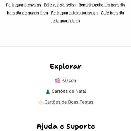
Feliz quarta cavalos
·
Feliz quarta beijos
·
Bom dia tenha um bom dia
bom dia de quarta-feira
·
Feliz quarta-feira tartaruga
·
Café bom dia
feliz quarta-feira
Explorar
Páscoa
Cartões de Natal
Cartões de Boas Festas
Ajuda e Suporte