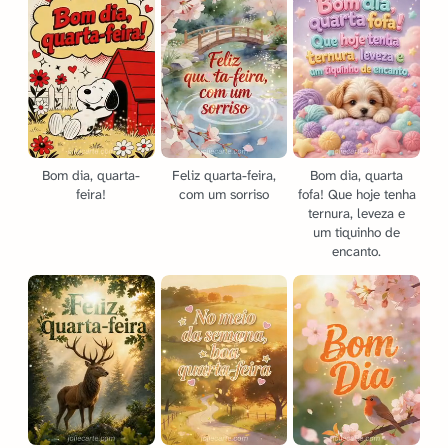
Bom dia, quarta-
Feliz quarta-feira,
Bom dia, quarta
feira!
com um sorriso
fofa! Que hoje tenha
ternura, leveza e
um tiquinho de
encanto.