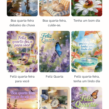
Boa quarta-feira
Boa quarta-feira,
Tenha um bom dia
debaixo da chuva
cuide-se.
Feliz quarta-feira
Feliz Quarta
Feliz quarta-feira,
para você
tenha um lindo dia