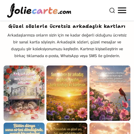
olie
carte
.com
Güzel sözlerle ücretsiz arkadaşlık kartları
Arkadaşlarınıza onların sizin için ne kadar değerli olduğunu ücretsiz
bir sanal kartla söyleyin. Arkadaşlık sözleri, güzel mesajlar ve
duygulu şiir koleksiyonumuzu keşfedin. Kartınızı kişiselleştirin ve
birkaç tıklamada e-posta, WhatsApp veya SMS ile gönderin.