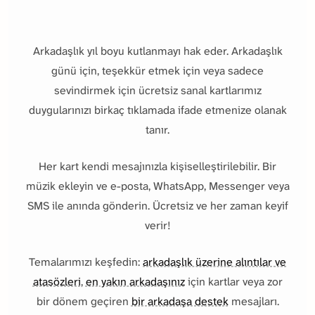
Arkadaşlık yıl boyu kutlanmayı hak eder. Arkadaşlık
günü için, teşekkür etmek için veya sadece
sevindirmek için ücretsiz sanal kartlarımız
duygularınızı birkaç tıklamada ifade etmenize olanak
tanır.
Her kart kendi mesajınızla kişiselleştirilebilir. Bir
müzik ekleyin ve e-posta, WhatsApp, Messenger veya
SMS ile anında gönderin. Ücretsiz ve her zaman keyif
verir!
Temalarımızı keşfedin:
arkadaşlık üzerine alıntılar ve
atasözleri
,
en yakın arkadaşınız
için kartlar veya zor
bir dönem geçiren
bir arkadaşa destek
mesajları.