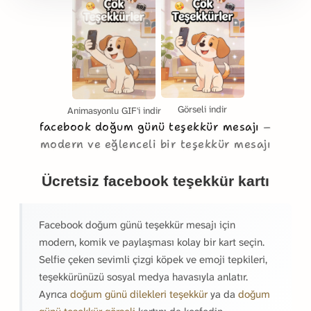
Görseli indir
Animasyonlu GIF'i indir
facebook doğum günü teşekkür mesajı
modern ve eğlenceli bir teşekkür mesajı
Ücretsiz facebook teşekkür kartı
Facebook doğum günü teşekkür mesajı için
modern, komik ve paylaşması kolay bir kart seçin.
Selfie çeken sevimli çizgi köpek ve emoji tepkileri,
teşekkürünüzü sosyal medya havasıyla anlatır.
Ayrıca
doğum günü dilekleri teşekkür
ya da
doğum