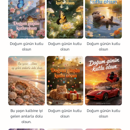
Doğum günün kutlu
Doğum günün kutlu
Doğum günün kutlu
olsun
olsun
olsun
Bu yaşın kalbine iyi
Doğum günün kutlu
Doğum günün kutlu
gelen anılarla dolu
olsun
olsun
olsun.