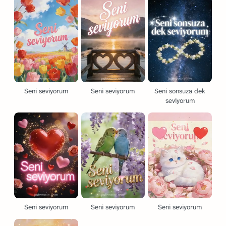
Seni seviyorum
Seni seviyorum
Seni sonsuza dek
seviyorum
Seni seviyorum
Seni seviyorum
Seni seviyorum