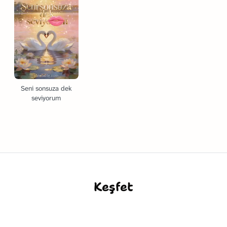
Seni sonsuza dek
seviyorum
Keşfet