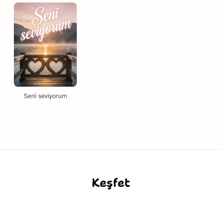
Seni seviyorum
Keşfet