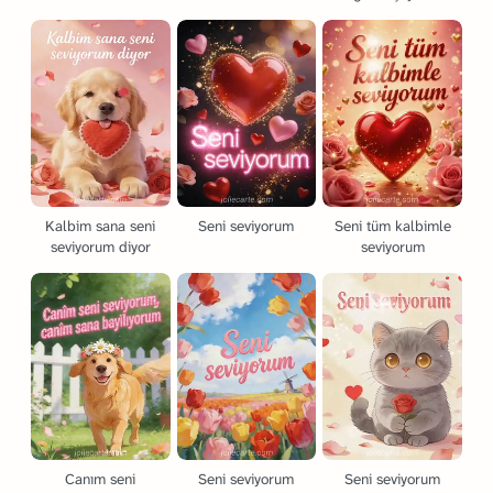
Kalbim sana seni
Seni seviyorum
Seni tüm kalbimle
seviyorum diyor
seviyorum
Canım seni
Seni seviyorum
Seni seviyorum