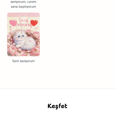
seviyorum, canım
sana bayılıyorum
Seni seviyorum
Keşfet