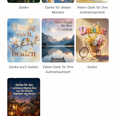
Danke
Danke für diesen
Vielen Dank für Ihre
Moment
Aufmerksamkeit
Danke euch beiden
Vielen Dank für Ihre
Danke
Aufmerksamkeit