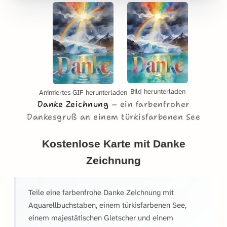
Bild herunterladen
Animiertes GIF herunterladen
Danke Zeichnung
ein farbenfroher
Dankesgruß an einem türkisfarbenen See
Kostenlose Karte mit Danke
Zeichnung
Teile eine farbenfrohe Danke Zeichnung mit
Aquarellbuchstaben, einem türkisfarbenen See,
einem majestätischen Gletscher und einem