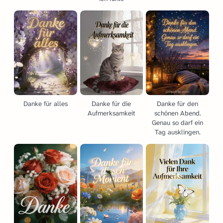
Danke für alles
Danke für die
Danke für den
Aufmerksamkeit
schönen Abend.
Genau so darf ein
Tag ausklingen.