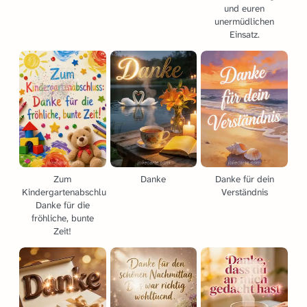
und euren
unermüdlichen
Einsatz.
Zum
Danke
Danke für dein
Kindergartenabschluss:
Verständnis
Danke für die
fröhliche, bunte
Zeit!