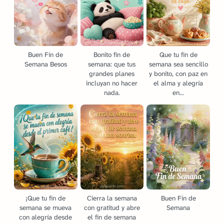
Buen Fin de
Bonito fin de
Que tu fin de
Semana Besos
semana: que tus
semana sea sencillo
grandes planes
y bonito, con paz en
incluyan no hacer
el alma y alegría
nada.
en...
¡Que tu fin de
Cierra la semana
Buen Fin de
semana se mueva
con gratitud y abre
Semana
con alegría desde
el fin de semana