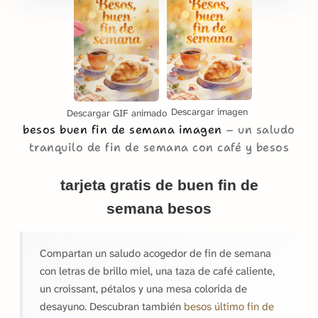
Descargar imagen
Descargar GIF animado
besos buen fin de semana imagen
un saludo
tranquilo de fin de semana con café y besos
tarjeta gratis de buen fin de
semana besos
Compartan un saludo acogedor de fin de semana
con letras de brillo miel, una taza de café caliente,
un croissant, pétalos y una mesa colorida de
desayuno. Descubran también
besos último fin de