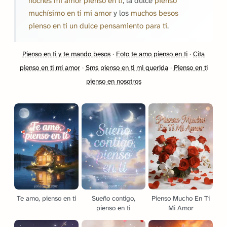
noches mi amor pienso en ti
, la dulce
pienso
muchísimo en ti mi amor
y los
muchos besos
pienso en ti un dulce pensamiento para ti
.
Pienso en ti y te mando besos
·
Foto te amo pienso en ti
·
Cita
pienso en ti mi amor
·
Sms pienso en ti mi querida
·
Pienso en ti
pienso en nosotros
Te amo, pienso en ti
Sueño contigo,
Pienso Mucho En Ti
pienso en ti
Mi Amor