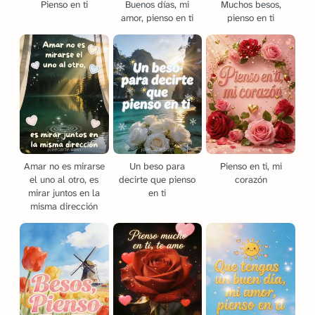
Pienso en ti
Buenos días, mi
Muchos besos,
amor, pienso en ti
pienso en ti
Amar no es mirarse
Un beso para
Pienso en ti, mi
el uno al otro, es
decirte que pienso
corazón
mirar juntos en la
en ti
misma dirección