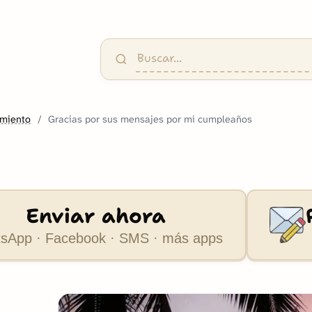
imiento
Gracias por sus mensajes por mi cumpleaños
Enviar ahora
sApp · Facebook · SMS · más apps