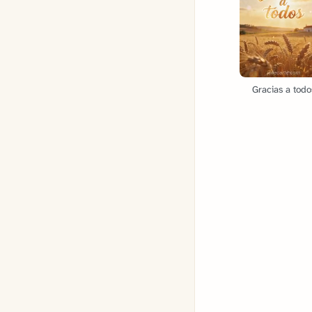
Gracias a todo