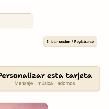
Iniciar sesion / Registrarse
Personalizar esta tarjeta
Mensaje · música · adornos