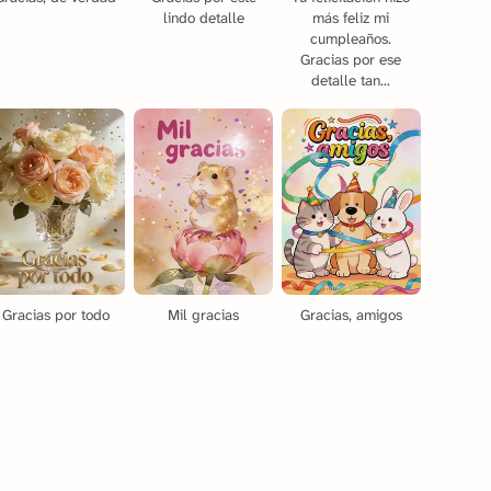
lindo detalle
más feliz mi
cumpleaños.
Gracias por ese
detalle tan...
Gracias por todo
Mil gracias
Gracias, amigos