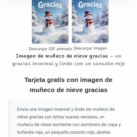
Descargar imagen
Descargar GIF animado
Imagen de muñeco de nieve gracias
un
gracias invernal y lindo con un corazón rojo
Tarjeta gratis con imagen de
muñeco de nieve gracias
Envía una imagen invernal y linda de muñeco de
nieve gracias con letras suaves nevadas, un
muñeco de nieve sonriente con sombrero de copa y
bufanda roja, un pequeño corazón rojo, abetos