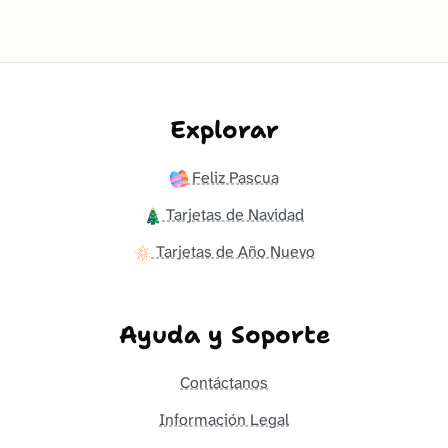
Explorar
Feliz Pascua
Tarjetas de Navidad
Tarjetas de Año Nuevo
Ayuda y Soporte
Contáctanos
Información Legal