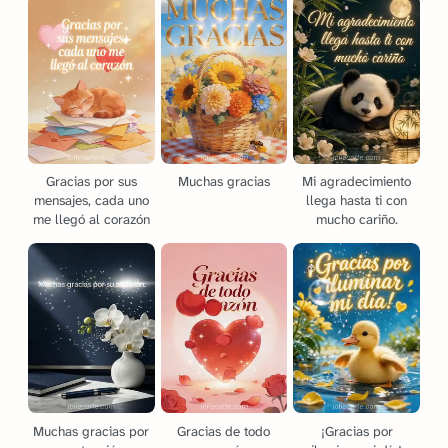
Gracias por sus
Muchas gracias
Mi agradecimiento
mensajes, cada uno
llega hasta ti con
me llegó al corazón
mucho cariño.
Muchas gracias por
Gracias de todo
¡Gracias por