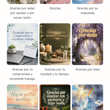
Gracias por estar,
Gracias
Gracias por su
por ayudar y por
respuesta
sumar tanto.
Gracias por tu
Gracias por tu
Gracias por todo
compromiso y
bondad y tu tiempo.
excelente trabajo.