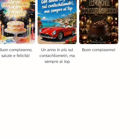
Buon compleanno,
Un anno in più sul
Buon compleanno!
salute e felicità!
contachilometri, ma
sempre al top