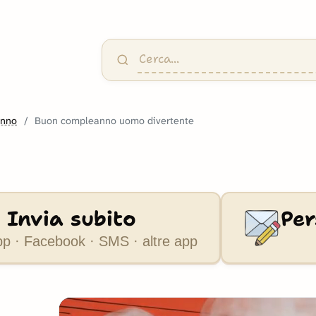
nno
Buon compleanno uomo divertente
Invia subito
Per
 · Facebook · SMS · altre app