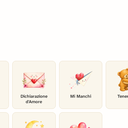
Dichiarazione
Mi Manchi
Tene
d'Amore