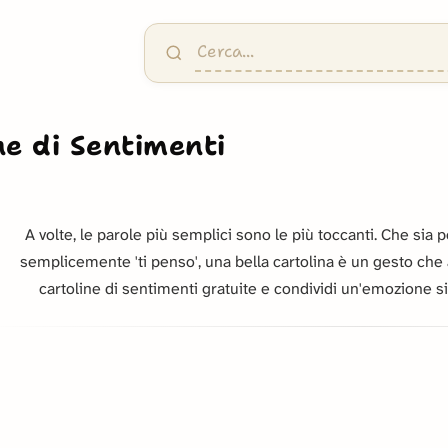
ne di Sentimenti
A volte, le parole più semplici sono le più toccanti. Che sia pe
semplicemente 'ti penso', una bella cartolina è un gesto che a
cartoline di sentimenti gratuite e condividi un'emozione si