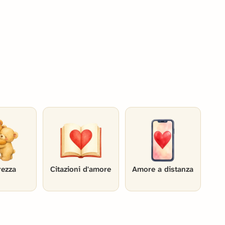
rezza
Citazioni d'amore
Amore a distanza