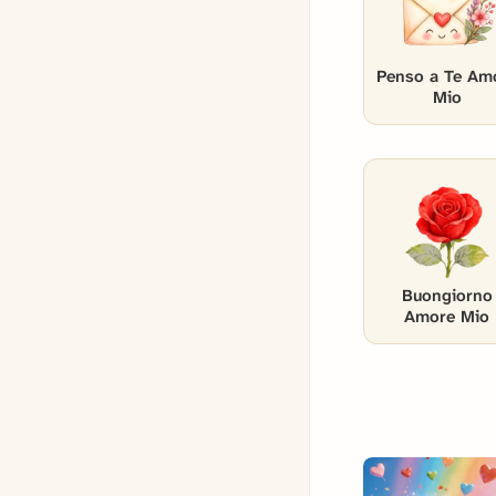
Penso a Te Am
Mio
Buongiorno
Amore Mio