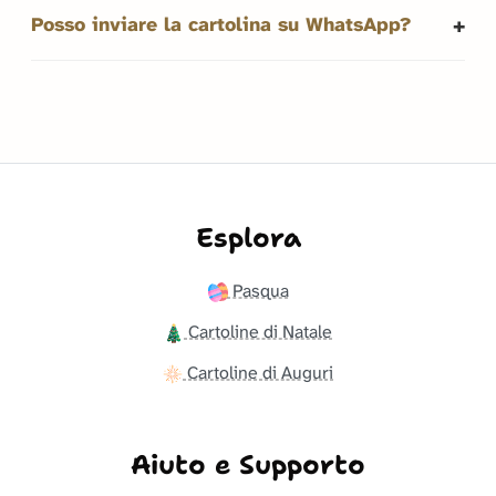
Posso inviare la cartolina su WhatsApp?
Esplora
Pasqua
Cartoline di Natale
Cartoline di Auguri
Aiuto e Supporto