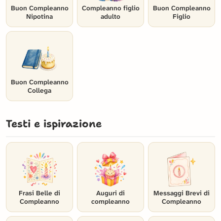
Buon Compleanno
Compleanno figlio
Buon Compleanno
Nipotina
adulto
Figlio
Buon Compleanno
Collega
Testi e ispirazione
Frasi Belle di
Auguri di
Messaggi Brevi di
Compleanno
compleanno
Compleanno