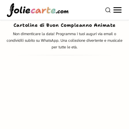
olie
carte
.com
Cartoline di Buon Compleanno Animate
Non dimenticare la data! Programma i tuoi auguri via email o
condividili subito su WhatsApp. Una collezione divertente e musicale
per tutte le età.