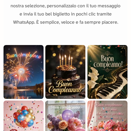
nostra selezione, personalizzalo con il tuo messaggio
e invia il tuo bel biglietto in pochi clic tramite
WhatsApp. È semplice, veloce e fa sempre piacere.