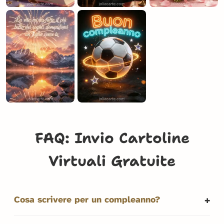
FAQ: Invio Cartoline
Virtuali Gratuite
Cosa scrivere per un compleanno?