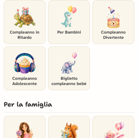
Compleanno in
Per Bambini
Compleanno
Ritardo
Divertente
Compleanno
Biglietto
Adolescente
compleanno bebè
Per la famiglia