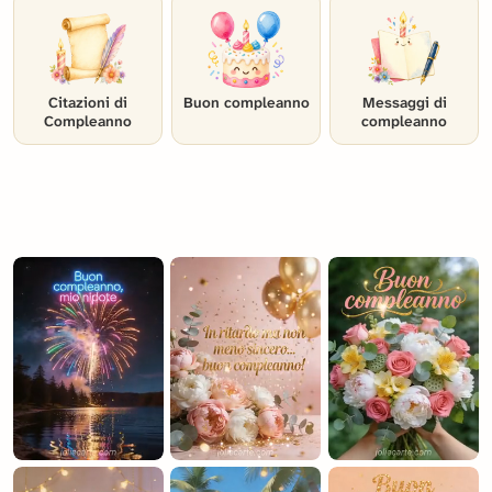
Citazioni di
Buon compleanno
Messaggi di
Compleanno
compleanno