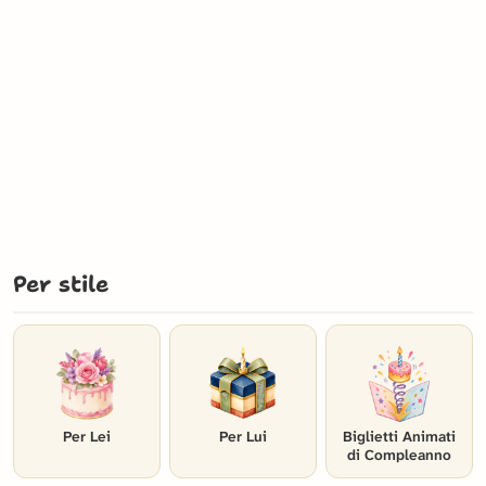
Per stile
Per Lei
Per Lui
Biglietti Animati
di Compleanno