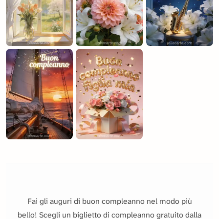
Fai gli auguri di buon compleanno nel modo più
bello! Scegli un biglietto di compleanno gratuito dalla