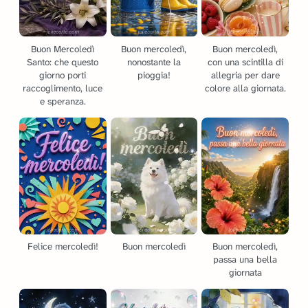
Buon Mercoledì
Buon mercoledì,
Buon mercoledì,
Santo: che questo
nonostante la
con una scintilla di
giorno porti
pioggia!
allegria per dare
raccoglimento, luce
colore alla giornata.
e speranza.
Felice mercoledì!
Buon mercoledì
Buon mercoledì,
passa una bella
giornata