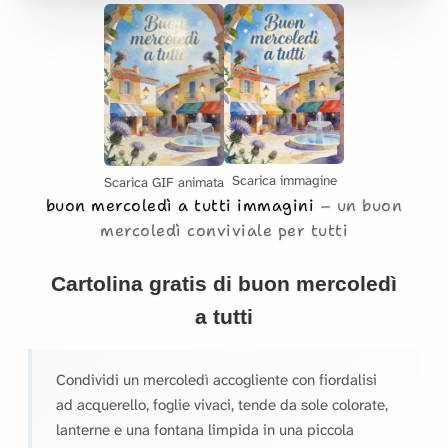
Scarica immagine
Scarica GIF animata
buon mercoledì a tutti immagini
un buon
mercoledì conviviale per tutti
Cartolina gratis di buon mercoledì
a tutti
Condividi un mercoledì accogliente con fiordalisi
ad acquerello, foglie vivaci, tende da sole colorate,
lanterne e una fontana limpida in una piccola