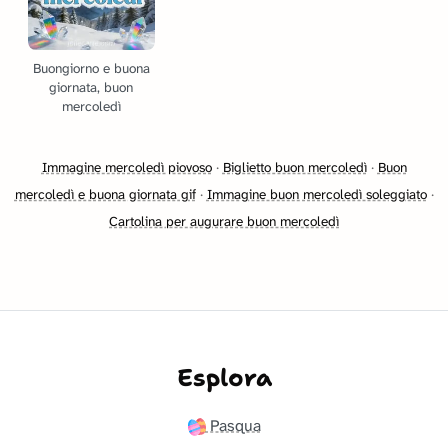
Buongiorno e buona
giornata, buon
mercoledì
Immagine mercoledì piovoso
·
Biglietto buon mercoledì
·
Buon
mercoledì e buona giornata gif
·
Immagine buon mercoledì soleggiato
·
Cartolina per augurare buon mercoledì
Esplora
Pasqua