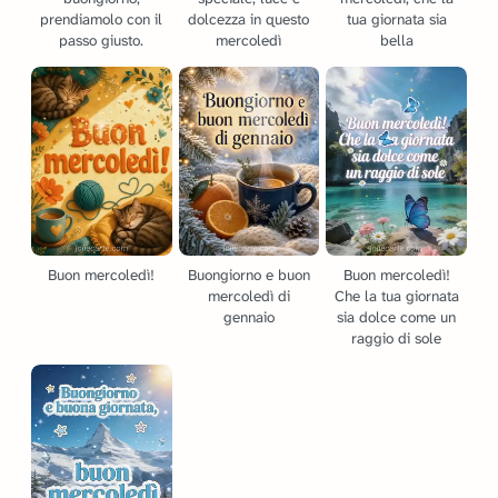
prendiamolo con il
dolcezza in questo
tua giornata sia
passo giusto.
mercoledì
bella
Buon mercoledì!
Buongiorno e buon
Buon mercoledì!
mercoledì di
Che la tua giornata
gennaio
sia dolce come un
raggio di sole