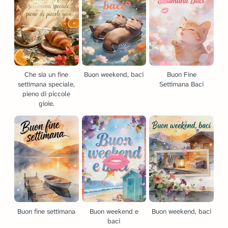
Che sia un fine
Buon weekend, baci
Buon Fine
settimana speciale,
Settimana Baci
pieno di piccole
gioie.
Buon fine settimana
Buon weekend e
Buon weekend, baci
baci