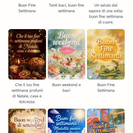
Buon Fine
Tanti baci, buon fine
Un saluto dal
Settimana
settimana
sapore di una volta:
buon fine settimana
di cuore.
Che il tuo fine
Buon weekend e
Buon Fine
settimana profumi
baci
Settimana
di Natale, casa e
dolcezza.