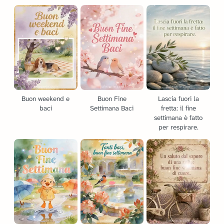
Buon weekend e
Buon Fine
Lascia fuori la
baci
Settimana Baci
fretta: il fine
settimana è fatto
per respirare.