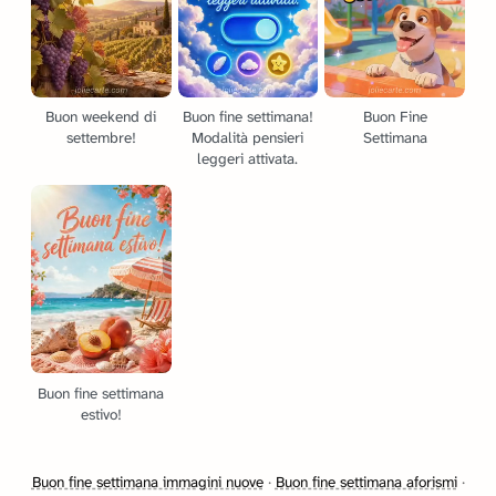
Buon weekend di
Buon fine settimana!
Buon Fine
settembre!
Modalità pensieri
Settimana
leggeri attivata.
Buon fine settimana
estivo!
Buon fine settimana immagini nuove
·
Buon fine settimana aforismi
·