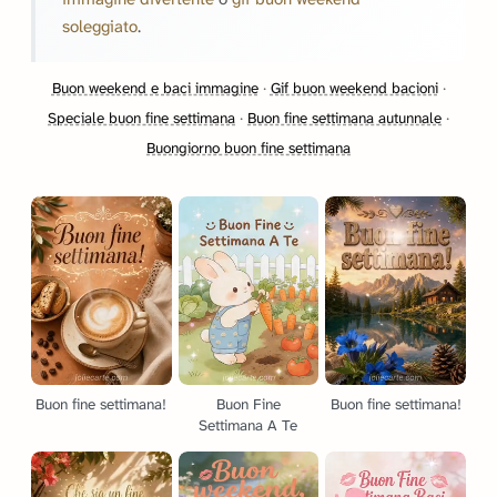
soleggiato
.
Buon weekend e baci immagine
·
Gif buon weekend bacioni
·
Speciale buon fine settimana
·
Buon fine settimana autunnale
·
Buongiorno buon fine settimana
Buon fine settimana!
Buon Fine
Buon fine settimana!
Settimana A Te