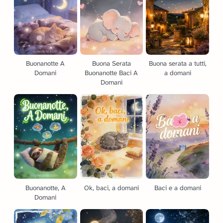
Buonanotte A
Buona Serata
Buona serata a tutti,
Domani
Buonanotte Baci A
a domani
Domani
Buonanotte, A
Ok, baci, a domani
Baci e a domani
Domani