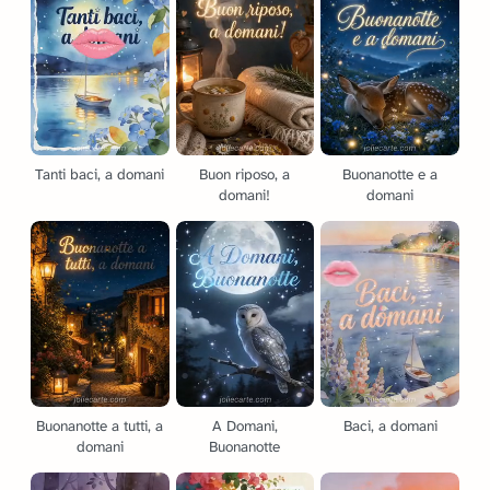
Tanti baci, a domani
Buon riposo, a
Buonanotte e a
domani!
domani
Buonanotte a tutti, a
A Domani,
Baci, a domani
domani
Buonanotte