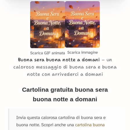
Scarica immagine
Scarica GIF animata
Buona sera buona notte a domani
un
caloroso messaggio di buona sera e buona
notte con arrivederci a domani
Cartolina gratuita buona sera
buona notte a domani
Invia questa calorosa cartolina di buona sera e
buona notte. Scopri anche una
cartolina buona