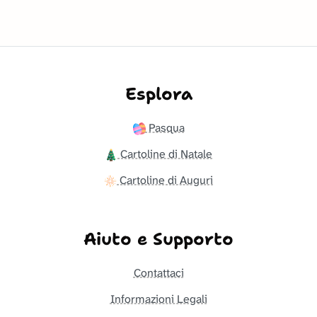
Esplora
Pasqua
Cartoline di Natale
Cartoline di Auguri
Aiuto e Supporto
Contattaci
Informazioni Legali