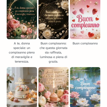
A te, donna
Buon compleanno:
Buon compleanno
speciale: un
che questa giornata
compleanno pieno
sia raffinata,
di meraviglie e
luminosa e piena di
tenerezza.
grazia.