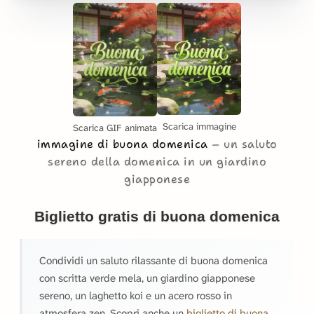
Scarica immagine
Scarica GIF animata
immagine di buona domenica
un saluto
sereno della domenica in un giardino
giapponese
Biglietto gratis di buona domenica
Condividi un saluto rilassante di buona domenica
con scritta verde mela, un giardino giapponese
sereno, un laghetto koi e un acero rosso in
atmosfera zen. Scopri anche un
biglietto di buona