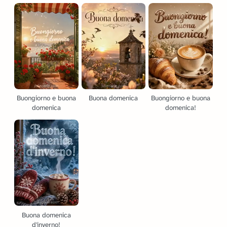
Buongiorno e buona
Buona domenica
Buongiorno e buona
domenica
domenica!
Buona domenica
d'inverno!