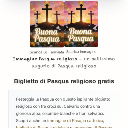
Scarica immagine
Scarica GIF animata
Immagine Pasqua religiosa
un bellissimo
augurio di Pasqua religioso
Biglietto di Pasqua religioso gratis
Festeggia la Pasqua con questo ispirante biglietto
religioso con tre croci sul Calvario contro una
gloriosa alba, colombe bianche e fiori selvatici.
Scopri anche un
immagine di Pasqua cattolica
,
biglietto di Pasqua religioso
o
immagine di Pasqua