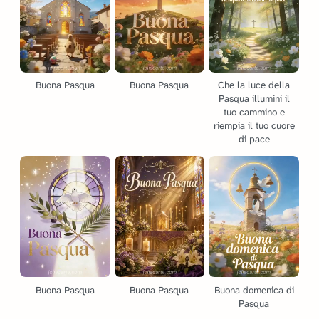
Buona Pasqua
Buona Pasqua
Che la luce della
Pasqua illumini il
tuo cammino e
riempia il tuo cuore
di pace
Buona Pasqua
Buona Pasqua
Buona domenica di
Pasqua