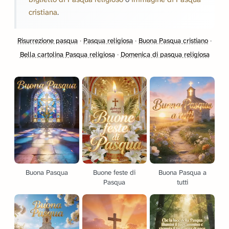
cristiana
.
Risurrezione pasqua
·
Pasqua religiosa
·
Buona Pasqua cristiano
·
Bella cartolina Pasqua religiosa
·
Domenica di pasqua religiosa
Buona Pasqua
Buone feste di
Buona Pasqua a
Pasqua
tutti