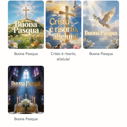
Buona Pasqua
Cristo è risorto,
Buona Pasqua
alleluia!
Buona Pasqua