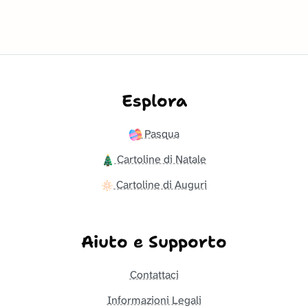
Esplora
Pasqua
Cartoline di Natale
Cartoline di Auguri
Aiuto e Supporto
Contattaci
Informazioni Legali