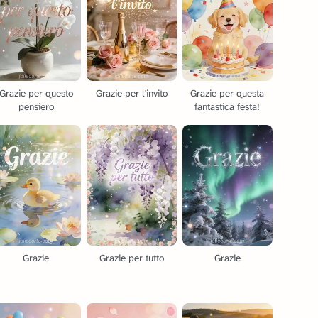
Grazie per questo
Grazie per l'invito
Grazie per questa
pensiero
fantastica festa!
Grazie
Grazie per tutto
Grazie