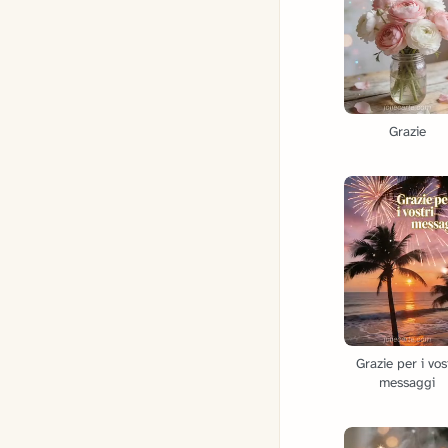
Grazie
Grazie per i vos
messaggi