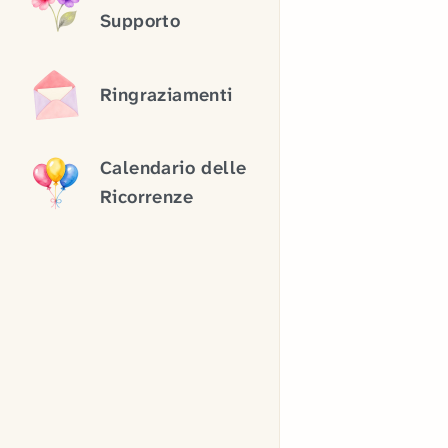
Supporto
Ringraziamenti
Calendario delle
Ricorrenze