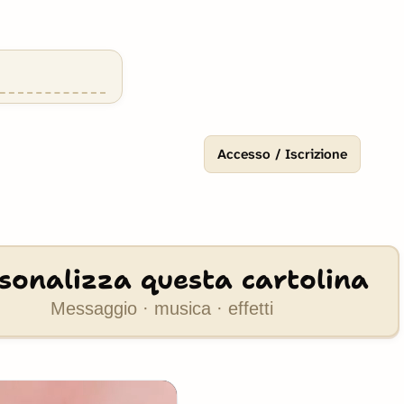
Accesso / Iscrizione
sonalizza questa cartolina
Messaggio · musica · effetti