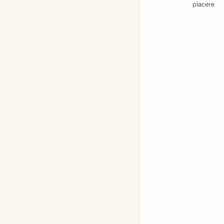
piacere