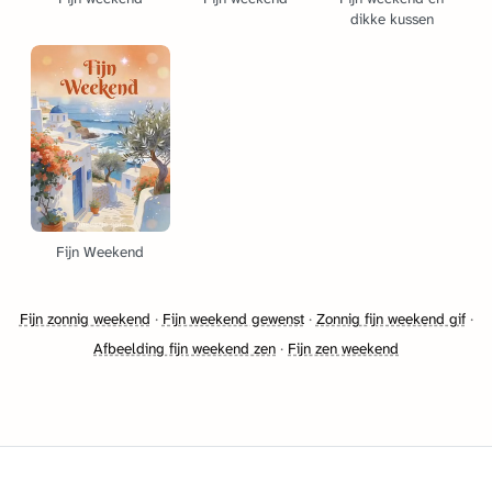
dikke kussen
Fijn Weekend
Fijn zonnig weekend
·
Fijn weekend gewenst
·
Zonnig fijn weekend gif
·
Afbeelding fijn weekend zen
·
Fijn zen weekend