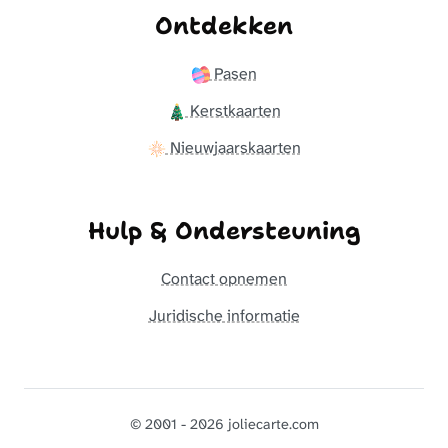
Ontdekken
Pasen
Kerstkaarten
Nieuwjaarskaarten
Hulp & Ondersteuning
Contact opnemen
Juridische informatie
© 2001 - 2026 joliecarte.com