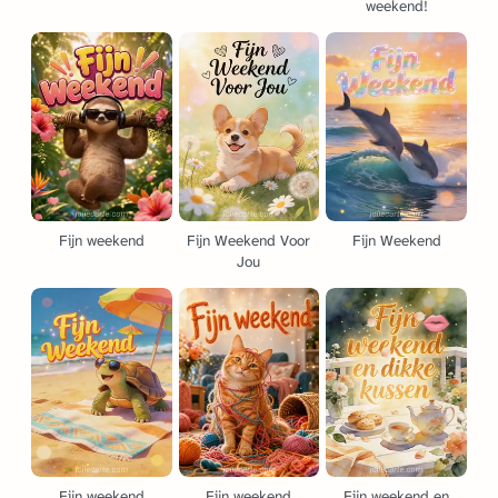
weekend!
Fijn weekend
Fijn Weekend Voor
Fijn Weekend
Jou
Fijn weekend
Fijn weekend
Fijn weekend en