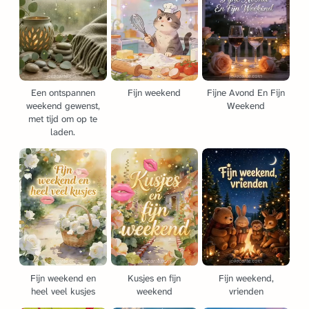
Een ontspannen
Fijn weekend
Fijne Avond En Fijn
weekend gewenst,
Weekend
met tijd om op te
laden.
Fijn weekend en
Kusjes en fijn
Fijn weekend,
heel veel kusjes
weekend
vrienden