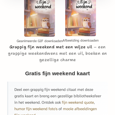
Afbeelding downloaden
Geanimeerde GIF downloaden
Grappig fijn weekend met een wijze uil
een
grappige weekendwens met een uil, boeken en
gezellige charme
Gratis fijn weekend kaart
Deel een grappig fijn weekend citaat met deze
gratis kaart en breng een gezellige bibliotheeksfeer
in het weekend. Ontdek ook
fijn weekend quote
,
humor fijn weekend foto's
of
mooie afbeeldingen