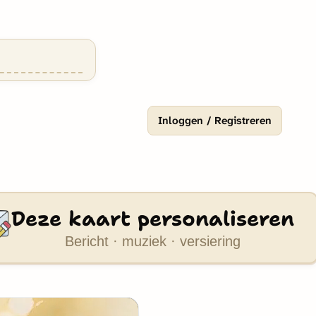
Inloggen / Registreren
Deze kaart personaliseren
Bericht · muziek · versiering