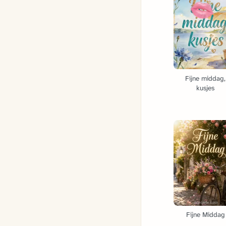
Fijne middag,
kusjes
Fijne Middag