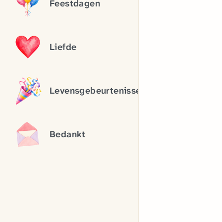
Feestdagen
Liefde
Levensgebeurtenissen
Bedankt