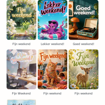
Fijn weekend
Lekker weekend!
Goed weekend!
Fijn Weekend
Fijn weekend
Fijn weekend