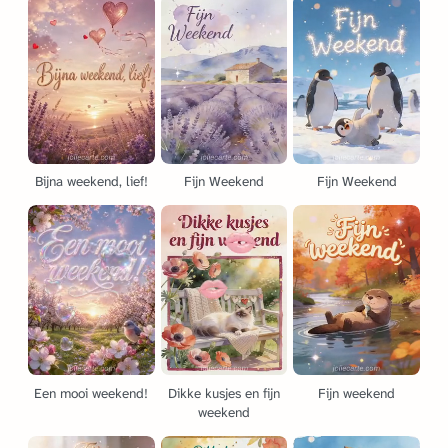
Bijna weekend, lief!
Fijn Weekend
Fijn Weekend
Een mooi weekend!
Dikke kusjes en fijn
Fijn weekend
weekend