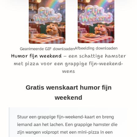
Afbeelding downloaden
Geanimeerde GIF downloaden
Humor fijn weekend
een schattige hamster
met pizza voor een grappige fijn-weekend-
wens
Gratis wenskaart humor fijn
weekend
Stuur een grappige fijn-weekend-kaart en breng
iemand aan het lachen. Een grappige hamster die
zijn wangen volpropt met een mini-pizza in een