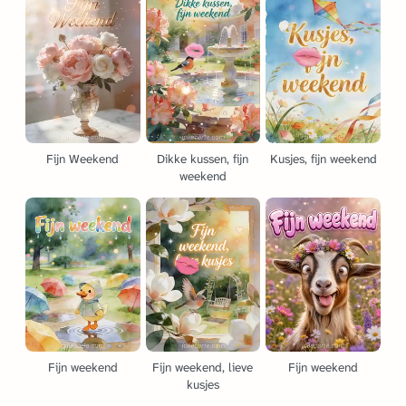
Fijn Weekend
Dikke kussen, fijn
Kusjes, fijn weekend
weekend
Fijn weekend
Fijn weekend, lieve
Fijn weekend
kusjes