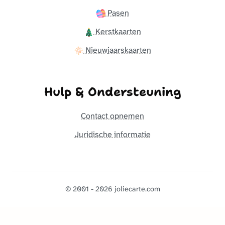
Pasen
Kerstkaarten
Nieuwjaarskaarten
Hulp & Ondersteuning
Contact opnemen
Juridische informatie
© 2001 - 2026 joliecarte.com