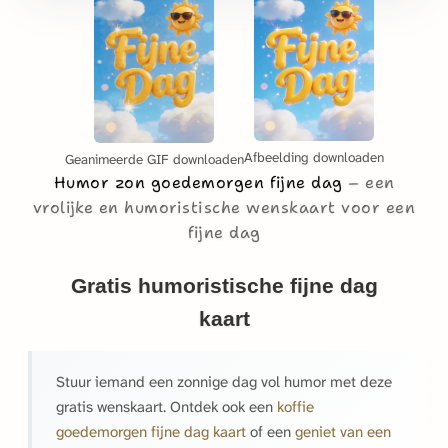
Afbeelding downloaden
Geanimeerde GIF downloaden
Humor zon goedemorgen fijne dag
een
vrolijke en humoristische wenskaart voor een
fijne dag
Gratis humoristische fijne dag
kaart
Stuur iemand een zonnige dag vol humor met deze
gratis wenskaart. Ontdek ook een
koffie
goedemorgen fijne dag kaart
of een
geniet van een