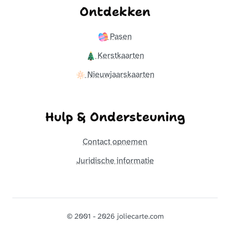
Ontdekken
Pasen
Kerstkaarten
Nieuwjaarskaarten
Hulp & Ondersteuning
Contact opnemen
Juridische informatie
© 2001 - 2026 joliecarte.com