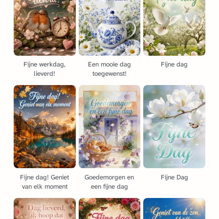
Fijne werkdag,
Een mooie dag
Fijne dag
lieverd!
toegewenst!
Fijne dag! Geniet
Goedemorgen en
Fijne Dag
van elk moment
een fijne dag