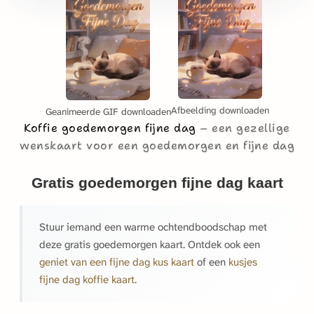
Afbeelding downloaden
Geanimeerde GIF downloaden
Koffie goedemorgen fijne dag
een gezellige
wenskaart voor een goedemorgen en fijne dag
Gratis goedemorgen fijne dag kaart
Stuur iemand een warme ochtendboodschap met
deze gratis goedemorgen kaart. Ontdek ook een
geniet van een fijne dag kus kaart
of een
kusjes
fijne dag koffie kaart
.