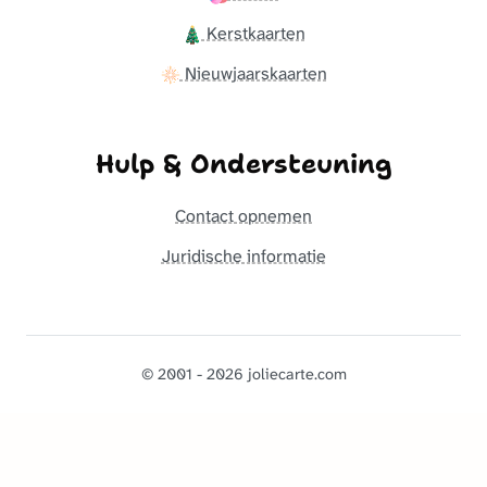
Kerstkaarten
Nieuwjaarskaarten
Hulp & Ondersteuning
Contact opnemen
Juridische informatie
© 2001 - 2026 joliecarte.com