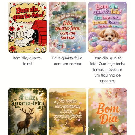
Bom dia, quarta-
Feliz quarta-feira,
Bom dia, quarta
feira!
com um sorriso
fofa! Que hoje tenha
ternura, leveza e
um tiquinho de
encanto.