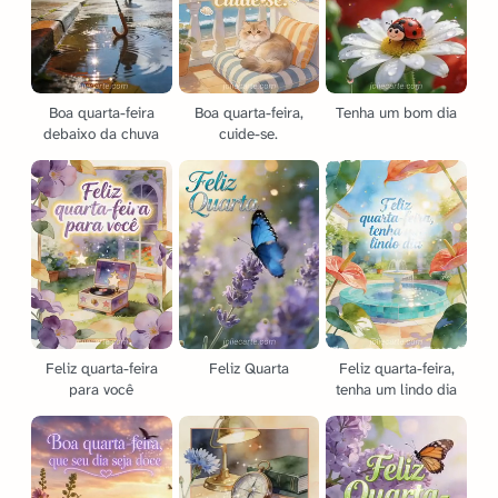
Boa quarta-feira
Boa quarta-feira,
Tenha um bom dia
debaixo da chuva
cuide-se.
Feliz quarta-feira
Feliz Quarta
Feliz quarta-feira,
para você
tenha um lindo dia