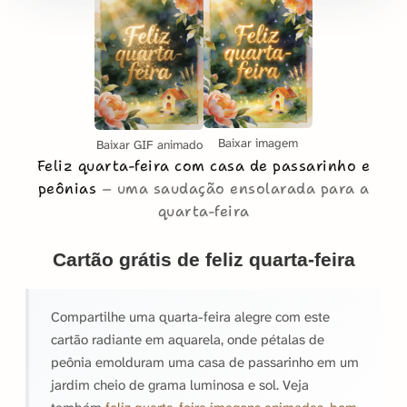
Baixar imagem
Baixar GIF animado
Feliz quarta-feira com casa de passarinho e
peônias
uma saudação ensolarada para a
quarta-feira
Cartão grátis de feliz quarta-feira
Compartilhe uma quarta-feira alegre com este
cartão radiante em aquarela, onde pétalas de
peônia emolduram uma casa de passarinho em um
jardim cheio de grama luminosa e sol. Veja