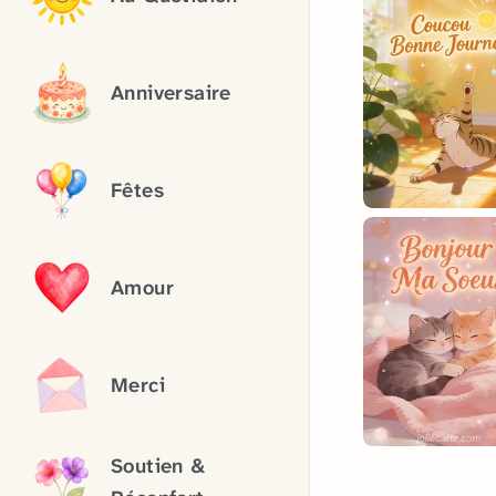
Anniversaire
Fêtes
Amour
Merci
Soutien &