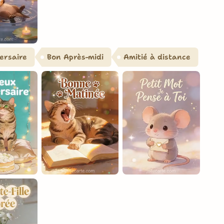
ersaire
Bon Après-midi
Amitié à distance