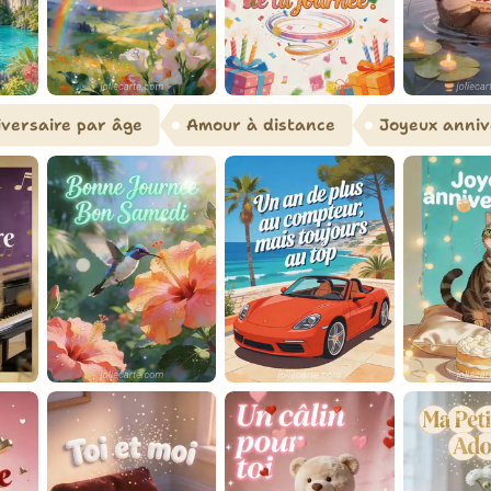
versaire par âge
Amour à distance
Joyeux anniv