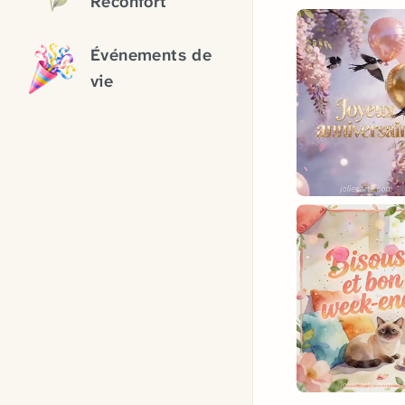
Réconfort
Événements de
vie