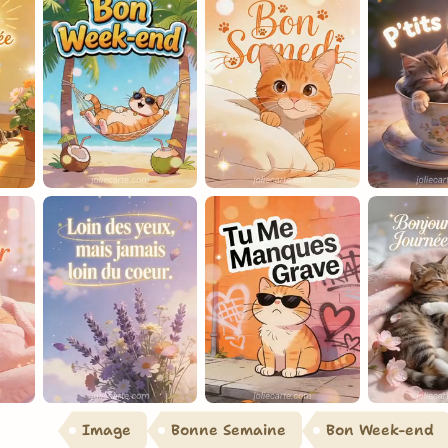
Image
Bonne Semaine
Bon Week-end