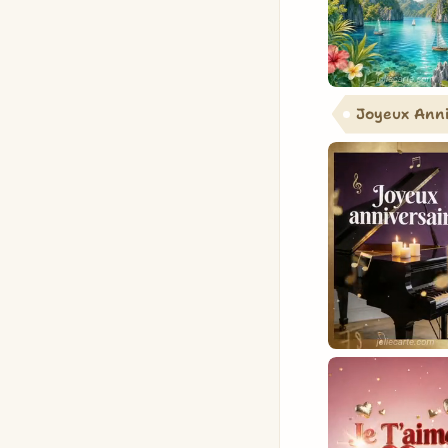
Joyeux Anni