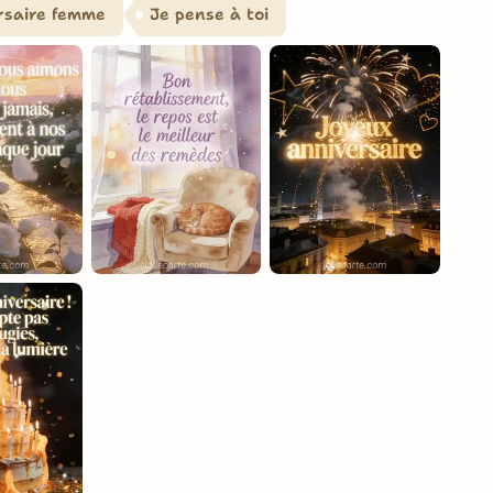
rsaire femme
Je pense à toi