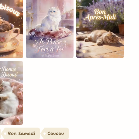
Bon Samedi
Coucou