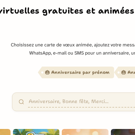
virtuelles gratuites et animée
Choisissez une carte de vœux animée, ajoutez votre mess
WhatsApp, e-mail ou SMS pour un anniversaire, u
🎂 Anniversaire par prénom
🎂 An