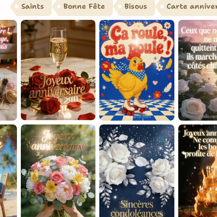
Saints
Bonne Fête
Bisous
Carte annive