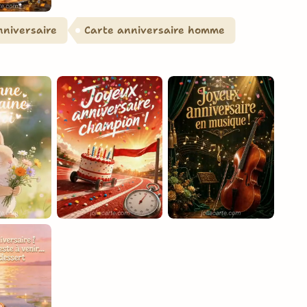
niversaire
Carte anniversaire homme