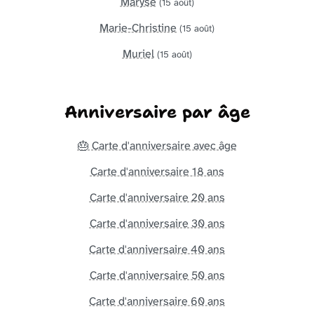
Maryse
(15 août)
Marie-Christine
(15 août)
Muriel
(15 août)
Anniversaire par âge
🎂 Carte d'anniversaire avec âge
Carte d'anniversaire 18 ans
Carte d'anniversaire 20 ans
Carte d'anniversaire 30 ans
Carte d'anniversaire 40 ans
Carte d'anniversaire 50 ans
Carte d'anniversaire 60 ans