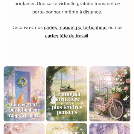
printanier. Une carte virtuelle gratuite transmet ce
porte-bonheur même à distance.
Découvrez nos
cartes muguet porte-bonheur
ou nos
cartes fête du travail
.