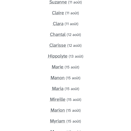
Suzanne
(11 août)
Claire
(11 août)
Clara
(11 août)
Chantal
(12 août)
Clarisse
(12 août)
Hippolyte
(13 août)
Marie
(15 août)
Manon
(15 août)
Maria
(15 août)
Mireille
(15 août)
Marion
(15 août)
Myriam
(15 août)