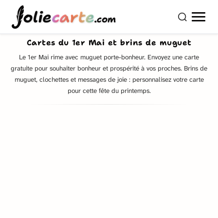
olie
carte
.com
Cartes du 1er Mai et brins de muguet
Le 1er Mai rime avec muguet porte-bonheur. Envoyez une carte
gratuite pour souhaiter bonheur et prospérité à vos proches. Brins de
muguet, clochettes et messages de joie : personnalisez votre carte
pour cette fête du printemps.