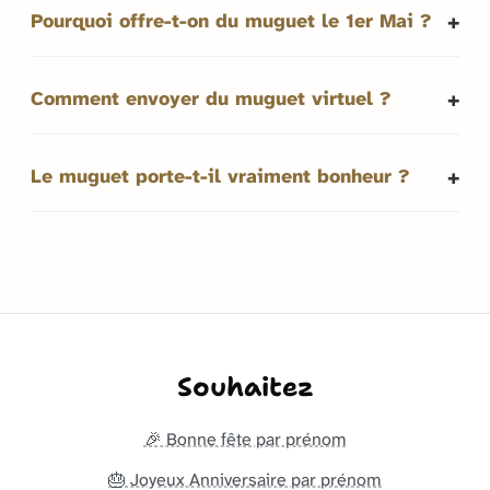
Pourquoi offre-t-on du muguet le 1er Mai ?
Comment envoyer du muguet virtuel ?
Le muguet porte-t-il vraiment bonheur ?
Souhaitez
🎉 Bonne fête par prénom
🎂 Joyeux Anniversaire par prénom