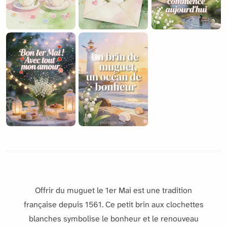
Offrir du muguet le 1er Mai est une tradition
française depuis 1561. Ce petit brin aux clochettes
blanches symbolise le bonheur et le renouveau