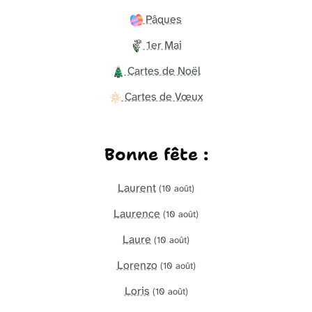
Pâques
1er Mai
Cartes de Noël
Cartes de Vœux
Bonne fête :
Laurent
(10 août)
Laurence
(10 août)
Laure
(10 août)
Lorenzo
(10 août)
Loris
(10 août)