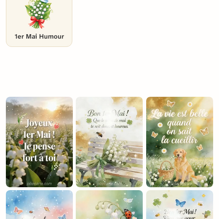
1er Mai Humour