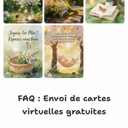
FAQ : Envoi de cartes
virtuelles gratuites