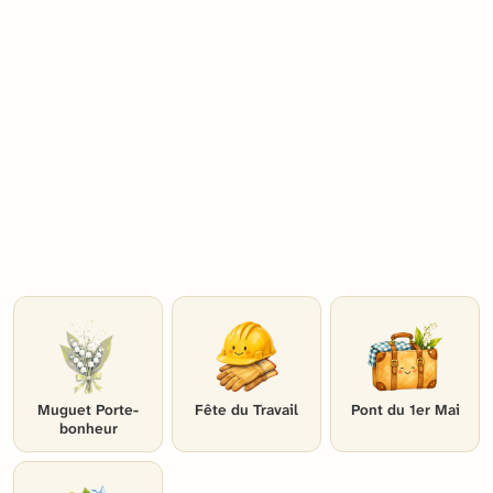
Muguet Porte-
Fête du Travail
Pont du 1er Mai
bonheur