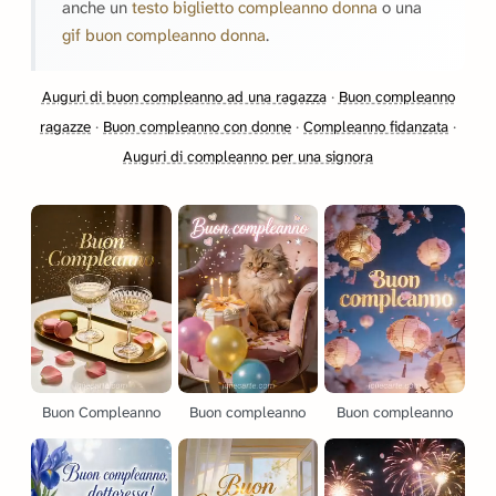
anche un
testo biglietto compleanno donna
o una
gif buon compleanno donna
.
Auguri di buon compleanno ad una ragazza
·
Buon compleanno
ragazze
·
Buon compleanno con donne
·
Compleanno fidanzata
·
Auguri di compleanno per una signora
Buon Compleanno
Buon compleanno
Buon compleanno