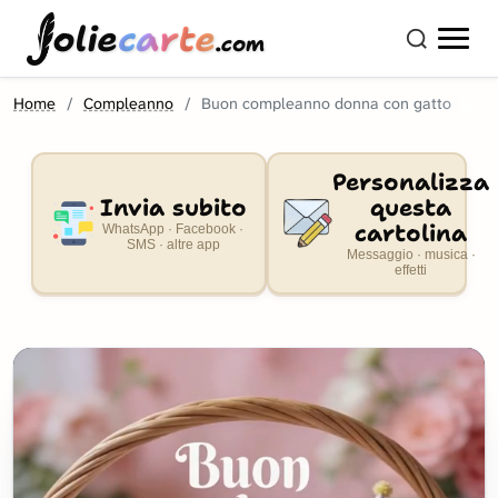
olie
carte
.com
Home
Compleanno
Buon compleanno donna con gatto
Personalizza
Invia subito
questa
cartolina
WhatsApp · Facebook ·
SMS · altre app
Messaggio · musica ·
effetti