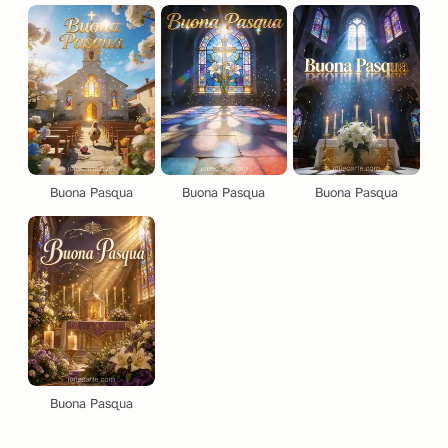
Buona Pasqua
Buona Pasqua
Buona Pasqua
Buona Pasqua