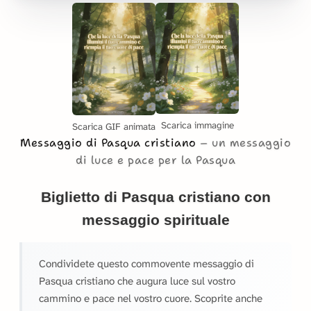
Scarica immagine
Scarica GIF animata
Messaggio di Pasqua cristiano
un messaggio
di luce e pace per la Pasqua
Biglietto di Pasqua cristiano con
messaggio spirituale
Condividete questo commovente messaggio di
Pasqua cristiano che augura luce sul vostro
cammino e pace nel vostro cuore. Scoprite anche