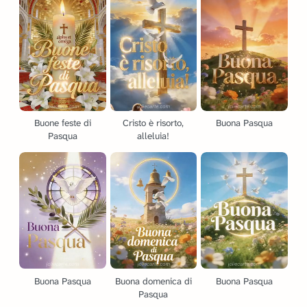
Buone feste di
Cristo è risorto,
Buona Pasqua
Pasqua
alleluia!
Buona Pasqua
Buona domenica di
Buona Pasqua
Pasqua