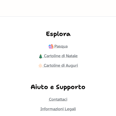
Esplora
Pasqua
Cartoline di Natale
Cartoline di Auguri
Aiuto e Supporto
Contattaci
Informazioni Legali