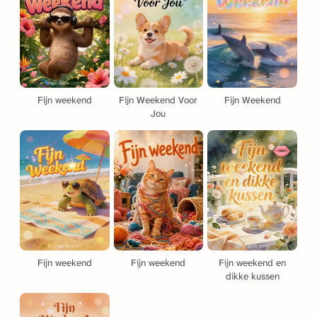
Fijn weekend
Fijn Weekend Voor
Fijn Weekend
Jou
Fijn weekend
Fijn weekend
Fijn weekend en
dikke kussen