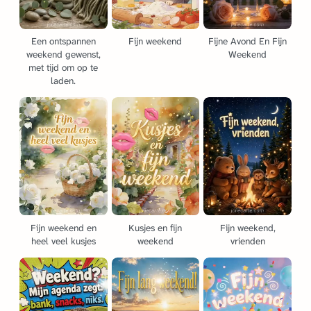
Een ontspannen
Fijn weekend
Fijne Avond En Fijn
weekend gewenst,
Weekend
met tijd om op te
laden.
Fijn weekend en
Kusjes en fijn
Fijn weekend,
heel veel kusjes
weekend
vrienden