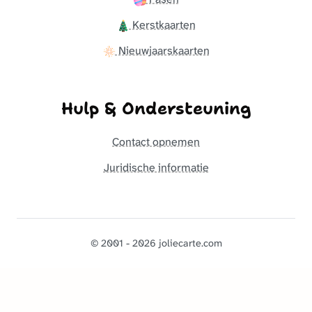
Kerstkaarten
Nieuwjaarskaarten
Hulp & Ondersteuning
Contact opnemen
Juridische informatie
© 2001 - 2026 joliecarte.com