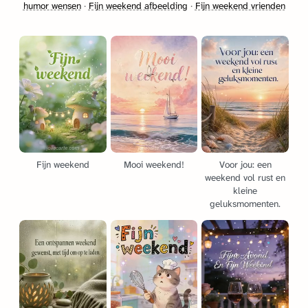
humor wensen
·
Fijn weekend afbeelding
·
Fijn weekend vrienden
Fijn weekend
Mooi weekend!
Voor jou: een
weekend vol rust en
kleine
geluksmomenten.