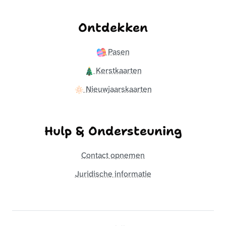
Ontdekken
Pasen
Kerstkaarten
Nieuwjaarskaarten
Hulp & Ondersteuning
Contact opnemen
Juridische informatie