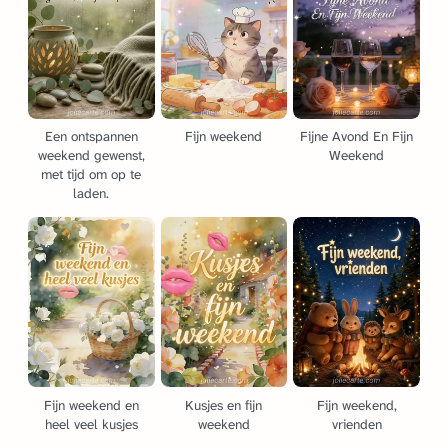
Een ontspannen
Fijn weekend
Fijne Avond En Fijn
weekend gewenst,
Weekend
met tijd om op te
laden.
Fijn weekend en
Kusjes en fijn
Fijn weekend,
heel veel kusjes
weekend
vrienden