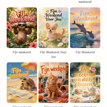
weekend!
Fijn weekend
Fijn Weekend Voor
Fijn Weekend
Jou