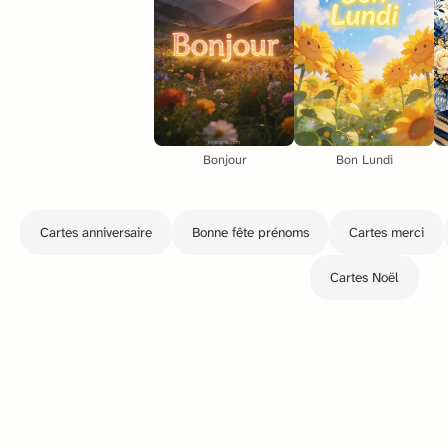
Bonjour
Bon Lundi
Cartes anniversaire
Bonne fête prénoms
Cartes merci
Cartes Noël