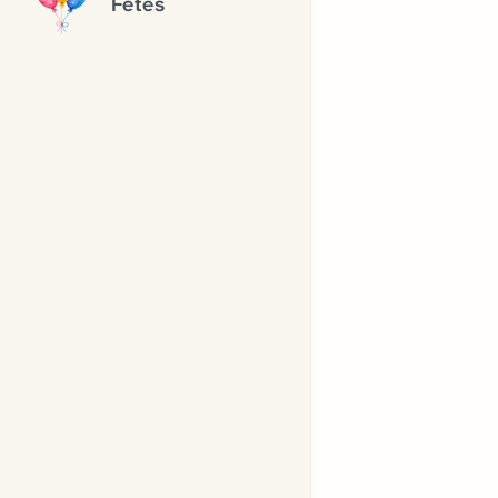
Fêtes