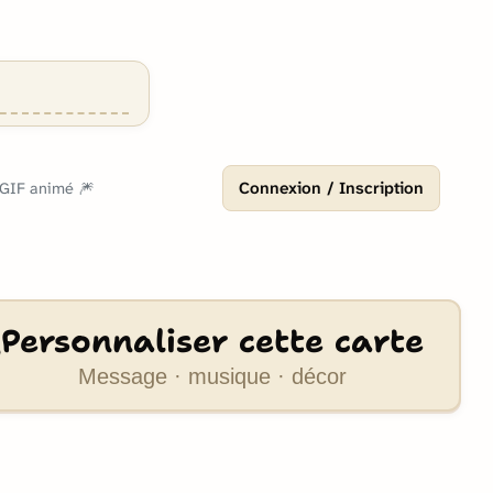
Connexion / Inscription
- GIF animé 🎆
Personnaliser cette carte
Message · musique · décor