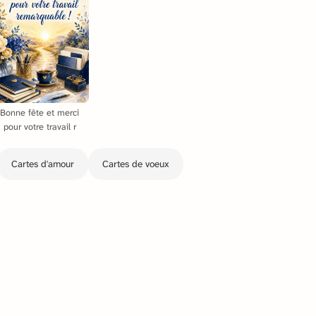
Bonne fête et merci
pour votre travail r
Cartes d'amour
Cartes de voeux