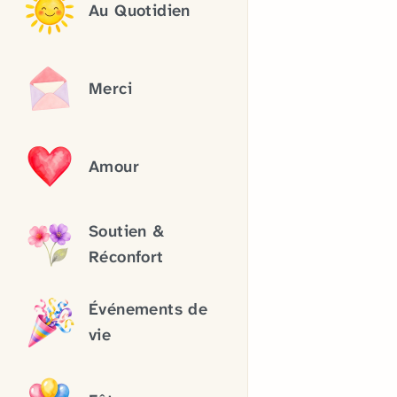
Au Quotidien
Merci
Amour
Soutien &
Réconfort
Événements de
vie